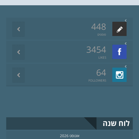
448
פוסטים
3454
LIKES
64
FOLLOWERS
לוח שנה
אוגוסט 2026