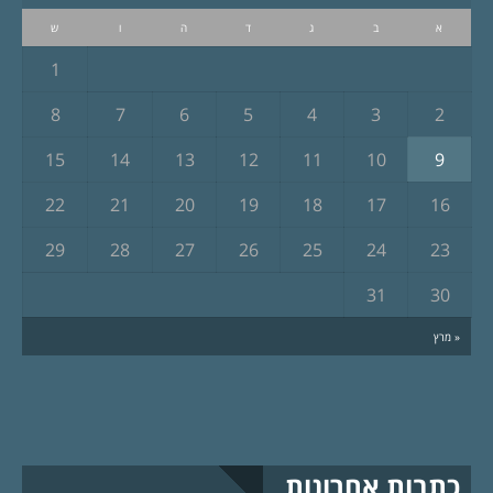
א
ב
ג
ד
ה
ו
ש
1
8
7
6
5
4
3
2
15
14
13
12
11
10
9
22
21
20
19
18
17
16
29
28
27
26
25
24
23
31
30
« מרץ
כתבות אחרונות