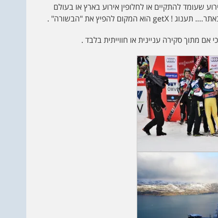
וע שעומד להתקיים או לחלופין אירוע בארץ או בעולם
ם להפיץ את "הבשורה" .
 אם מתוך סקירה עניינית או חווייתית בלבד .