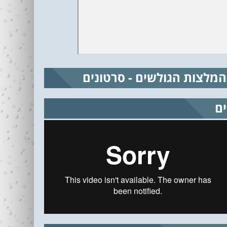
המלצות הגולשים - סרטונים
ים