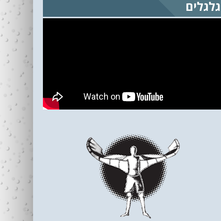
גלגלים