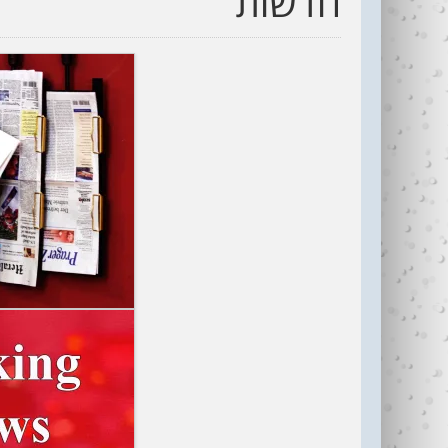
חדשות