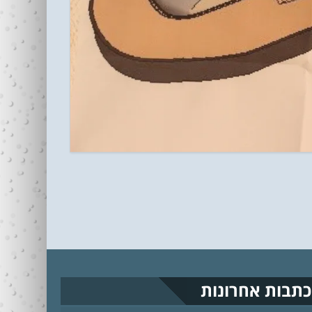
כתבות אחרונות