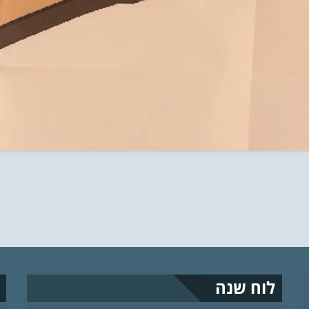
לוח שנה