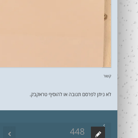
קשור
לא ניתן לפרסם תגובה או להוסיף טראקבק.
448