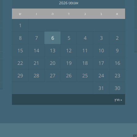
אוגוסט 2026
א
ב
ג
ד
ה
ו
ש
1
8
7
6
5
4
3
2
15
14
13
12
11
10
9
22
21
20
19
18
17
16
29
28
27
26
25
24
23
31
30
« מרץ