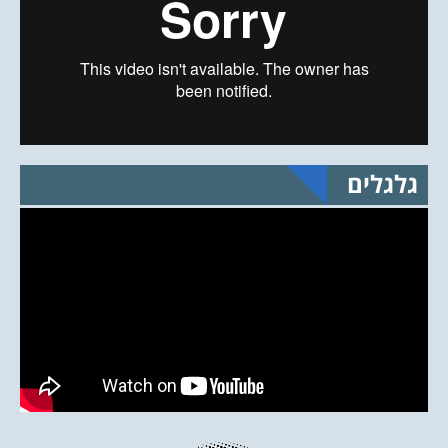
גלגלים