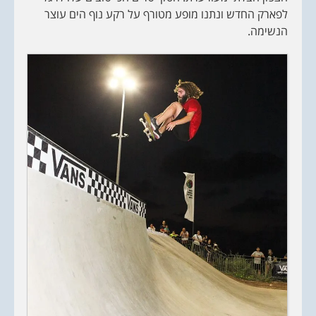
לפארק החדש ונתנו מופע מטורף על רקע נוף הים עוצר
הנשימה.