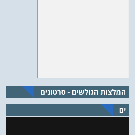
המלצות הגולשים - סרטונים
ים