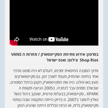
בסרטון: אירוע פתיחת הסקייטפארק / תחרות ה
VANS
Shop Riot
צילום: ואנס ישראל
ותיקי הסצנה החיפאית יסכימו, לעולם לא היה ספוט מרכזי
אחד בחיפה שהחזיק מעמד לאורך זמן. גם סקייטפארקים
מעץ באו והלכו. היה את הסקייטפארק הקטן בהיכל הספורט,
שבשלב מסוים עבר לנתניה. ב2005 הגיעה תקופת ה
XPARK , סקייטפארק בבעלות פרטית, שעקב ניהול כושל
נאלץ להסגר ב2007. זו בדיוק הייתה התקופה שבה נפתח
סקייטפארק גלית, אז הרוח הכללית הייתה שהגיע הזמן