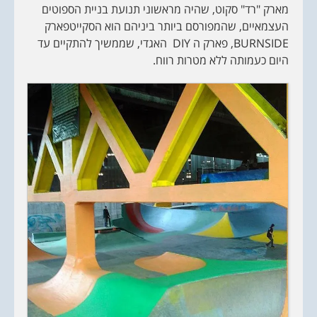
מארק "רד" סקוט, שהיה מראשוני תנועת בניית הספוטים
העצמאיים, שהמפורסם ביותר ביניהם הוא הסקייטפארק
BURNSIDE, פארק ה DIY האגדי, שממשיך להתקיים עד
היום כעמותה ללא מטרות רווח.