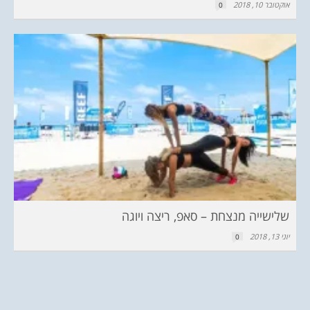
אוקטובר 10, 2018
0
שלישייה מנצחת – סאפ, ריצה ויוגה
יוני 13, 2018
0