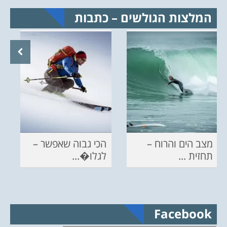
המלצות הגולשים – כתבות
מצב הים והרוח –
הכי גבוה שאפשר –
תחזית ...
לגלו�...
Facebook