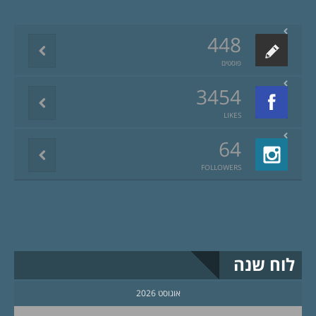
448
פוסטים
3454
LIKES
64
FOLLOWERS
לוח שנה
אוגוסט 2026