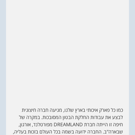
כמו כל פארק איכותי בארץ שלנו, מגיעה חברה חיצונית
לבצע את עבודות החלקת הבטון המסובכות. במקרה של
חיפה זו הייתה חברת DREAMLAND מפורטלנד, אורגון,
שבארה"ב. החברה ידועה בשמה בכל העולם בזכות בעליה,