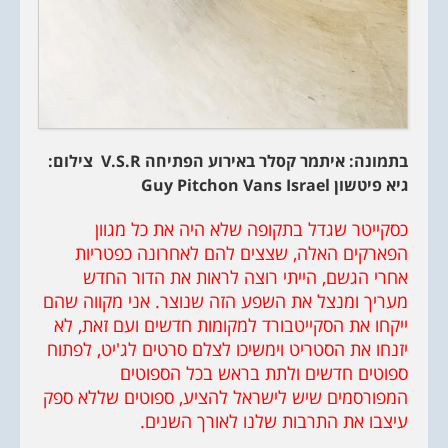
בתמונה: איתמר קסלר באירוע הפתיחה
V.S.R
צילום:
גיא פיטשון
Guy Pitchon Vans Israel
כסקייטר שגדל בתקופה שלא היה את כל מגוון
הפארקים האלה, שצצים להם לאחרונה כפטריות
אחרי הגשם, הייתי רוצה לראות את הדור החדש
מעריך ומנצל את השפע הזה שנוצר. אני מקווה שהם
ייקחו את הסקייטבורד למקומות חדשים ועם זאת, לא
יזנחו את הסטריט וימשיכו לצלם סרטים לג'יט, לפתוח
ספוטים חדשים ולתת בראש בכל הספוטים
המפורסמים שיש לישראל להציע, ספוטים שללא ספק
עיצבו את התרבות שלנו לאורך השנים.