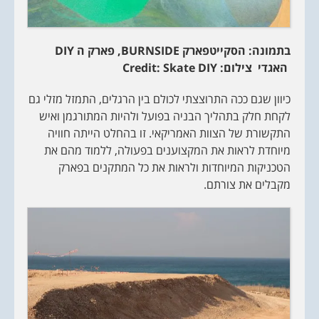
בתמונה: הסקייטפארק
BURNSIDE
, פארק ה
DIY
האגדי צילום:
Credit: Skate DIY
כיוון שגם ככה התרוצצתי לכולם בין הרגלים, התמזל מזלי גם
לקחת חלק בתהליך הבניה בפועל ולהיות המתורגמן ואיש
התקשורת של הצוות האמריקאי. זו בהחלט הייתה חוויה
מיוחדת לראות את המקצוענים בפעולה, ללמוד מהם את
הטכניקות המיוחדות ולראות את כל המתקנים בפארק
מקבלים את צורתם.