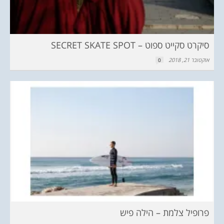
סיקרט סקייט ספוט – SECRET SKATE SPOT
אוקטובר 21, 2018
0
פרופיל צלמת – הילה פיש