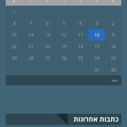
א
ב
ג
ד
ה
ו
ש
1
8
7
6
5
4
3
2
15
14
13
12
11
10
9
22
21
20
19
18
17
16
29
28
27
26
25
24
23
31
30
« מרץ
כתבות אחרונות