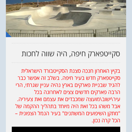
סקייטפארק חיפה, היה שווה לחכות
בקיץ האחרון חנכה סצנת הסקייטבורד הישראלית
סקייטפארק חדש בעיר חיפה. בשלב זה אפשר כבר
להגיד שבניית פארקים בארץ נהיה עניין שגרתי, הרי
הרבה פארקים חדשים צצים לאחרונה בכל
עיר\ישוב\מועצה שמכבדים את עצמם ואת צעיריה.
אבל משהו בכל זאת היה מיוחד בתהליך ההקמה של
"מתקן השיפועים המשתנים" בעיר הנמל הצפונית –
הכל קרה נכון.