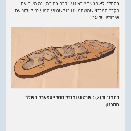
בהחלט לא המצב שרצינו שיקרה בחיפה, וזה היווה את
הקלף המרכזי שהשתמשנו בו לשכנוע המועצה לשכור את
שירותיו של אבי.
בתמונות (2) : שרטוט ומודל הסקייטפארק בשלב
התכנון