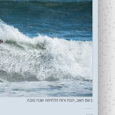
בשם האב, הבת ורוח הלחימה שנה טובה