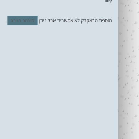
קשור
הוספת טראקבק לא אפשרית אבל ניתן
.
לפרסם תגובה